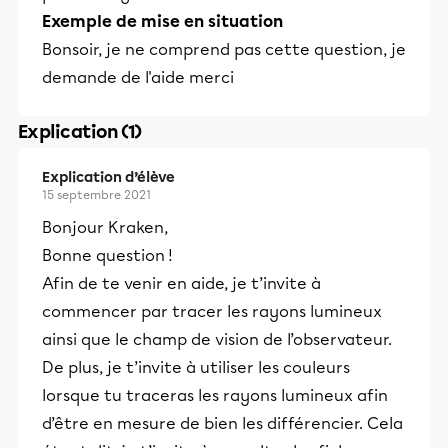
Exemple de mise en situation
Bonsoir, je ne comprend pas cette question, je
demande de l'aide merci
Explication (1)
Explication d’élève
15 septembre 2021
Bonjour Kraken,
Bonne question !
Afin de te venir en aide, je t’invite à
commencer par tracer les rayons lumineux
ainsi que le champ de vision de l’observateur.
De plus, je t’invite à utiliser les couleurs
lorsque tu traceras les rayons lumineux afin
d’être en mesure de bien les différencier. Cela