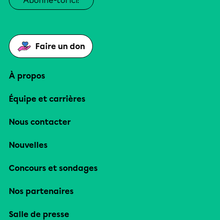
Abonne-toi ici!
Faire un don
À propos
Équipe et carrières
Nous contacter
Nouvelles
Concours et sondages
Nos partenaires
Salle de presse