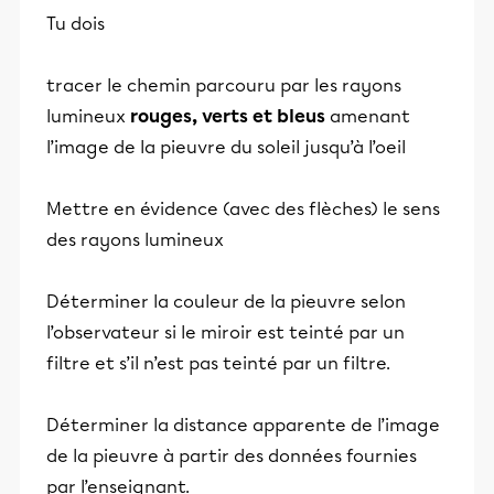
Tu dois
tracer le chemin parcouru par les rayons
lumineux
rouges, verts et bleus
amenant
l’image de la pieuvre du soleil jusqu’à l’oeil
Mettre en évidence (avec des flèches) le sens
des rayons lumineux
Déterminer la couleur de la pieuvre selon
l’observateur si le miroir est teinté par un
filtre et s’il n’est pas teinté par un filtre.
Déterminer la distance apparente de l’image
de la pieuvre à partir des données fournies
par l’enseignant.