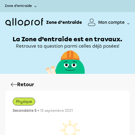
Zone d’entraide
Zone d’entraide
Mon compte
La Zone d’entraide est en travaux.
Retrouve ta question parmi celles déjà posées!
Retour
Physique
Secondaire 5
• 15 septembre 2021