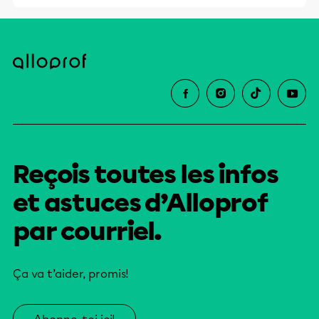
Reçois toutes les infos
et astuces d’Alloprof
par courriel.
Ça va t’aider, promis!