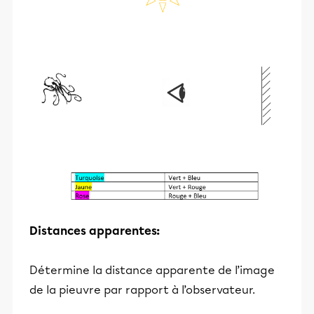
Distances apparentes:
Détermine la distance apparente de l’image
de la pieuvre par rapport à l’observateur.