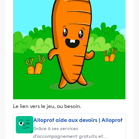
Le lien vers le jeu, au besoin.
Alloprof aide aux devoirs | Alloprof
Grâce à ses services
d’accompagnement gratuits et