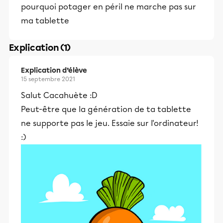
pourquoi potager en péril ne marche pas sur
ma tablette
Explication (1)
Explication d’élève
15 septembre 2021
Salut Cacahuète :D
Peut-être que la génération de ta tablette
ne supporte pas le jeu. Essaie sur l'ordinateur!
:)