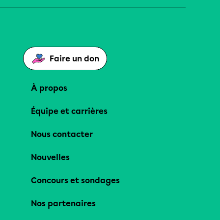
Faire un don
À propos
Équipe et carrières
Nous contacter
Nouvelles
Concours et sondages
Nos partenaires