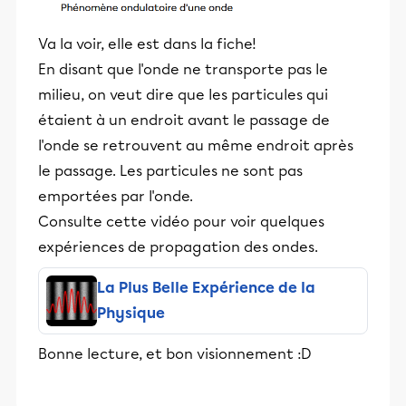
Va la voir, elle est dans la fiche!
En disant que l'onde ne transporte pas le
milieu, on veut dire que les particules qui
étaient à un endroit avant le passage de
l'onde se retrouvent au même endroit après
le passage. Les particules ne sont pas
emportées par l'onde.
Consulte cette vidéo pour voir quelques
expériences de propagation des ondes.
La Plus Belle Expérience de la
Physique
Bonne lecture, et bon visionnement :D