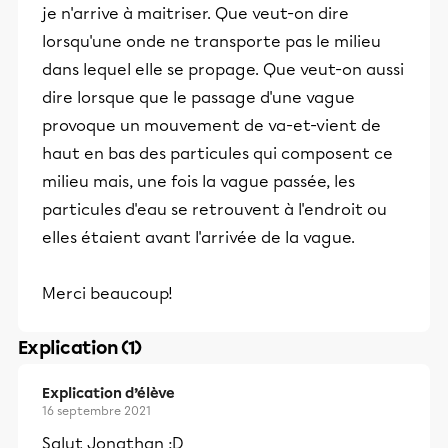
je n'arrive à maitriser. Que veut-on dire
lorsqu'une onde ne transporte pas le milieu
dans lequel elle se propage. Que veut-on aussi
dire lorsque que le passage d'une vague
provoque un mouvement de va-et-vient de
haut en bas des particules qui composent ce
milieu mais, une fois la vague passée, les
particules d'eau se retrouvent à l'endroit ou
elles étaient avant l'arrivée de la vague.
Merci beaucoup!
Explication (1)
Explication d’élève
16 septembre 2021
Salut Jonathan :D