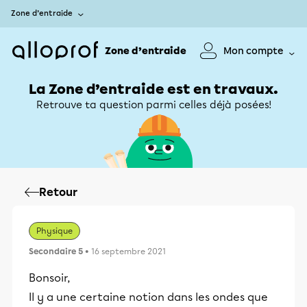
Zone d’entraide
Zone d’entraide
Mon compte
La Zone d’entraide est en travaux.
Retrouve ta question parmi celles déjà posées!
Retour
Physique
Secondaire 5
• 16 septembre 2021
Bonsoir,
Il y a une certaine notion dans les ondes que