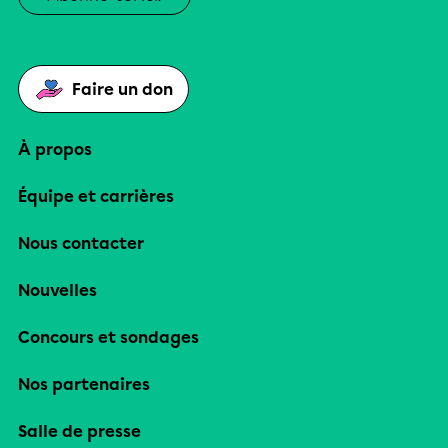
Faire un don
À propos
Équipe et carrières
Nous contacter
Nouvelles
Concours et sondages
Nos partenaires
Salle de presse