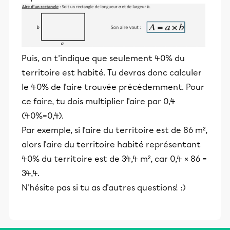
Puis, on t'indique que seulement 40% du
territoire est habité. Tu devras donc calculer
le 40% de l'aire trouvée précédemment. Pour
ce faire, tu dois multiplier l'aire par 0,4
(40%=0,4).
Par exemple, si l'aire du territoire est de 86 m²,
alors l'aire du territoire habité représentant
40% du territoire est de 34,4 m², car 0,4 × 86 =
34,4.
N'hésite pas si tu as d'autres questions! :)