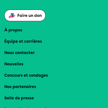
Faire un don
À propos
Équipe et carrières
Nous contacter
Nouvelles
Concours et sondages
Nos partenaires
Salle de presse