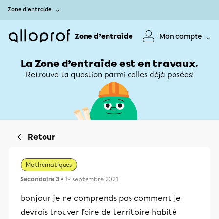
Zone d’entraide
Zone d’entraide
Mon compte
La Zone d’entraide est en travaux.
Retrouve ta question parmi celles déjà posées!
Retour
Mathématiques
Secondaire 3
• 19 septembre 2021
bonjour je ne comprends pas comment je
devrais trouver l’aire de territoire habité