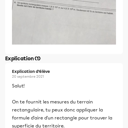
Explication (1)
Explication d’élève
20 septembre 2021
Salut!
On te fournit les mesures du terrain
rectangulaire, tu peux donc appliquer la
formule d'aire d'un rectangle pour trouver la
superficie du territoire.