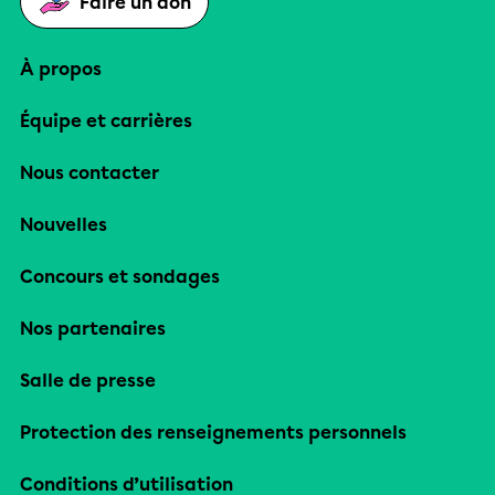
Faire un don
À propos
Équipe et carrières
Nous contacter
Nouvelles
Concours et sondages
Nos partenaires
Salle de presse
Protection des renseignements personnels
Conditions d’utilisation