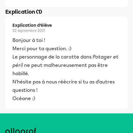
Explication (1)
Explication d’élève
22 septembre 2021
Bonjour à toi !
Merci pour ta question. :)
Le personnage de la carotte dans
Potager et
péril
ne peut malheureusement pas être
habillé.
N'hésite pas à nous réécrire si tu as d'autres
questions !
Océane :)