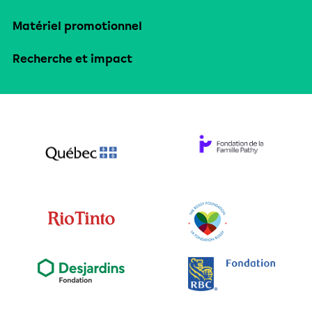
Matériel promotionnel
Recherche et impact