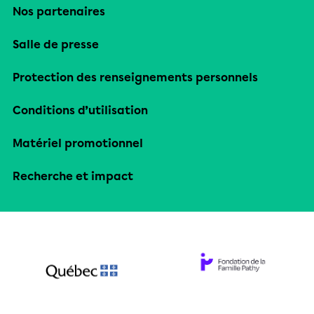
Nos partenaires
Salle de presse
Protection des renseignements personnels
Conditions d’utilisation
Matériel promotionnel
Recherche et impact