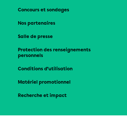
Concours et sondages
Nos partenaires
Salle de presse
Protection des renseignements
personnels
Conditions d’utilisation
Matériel promotionnel
Recherche et impact