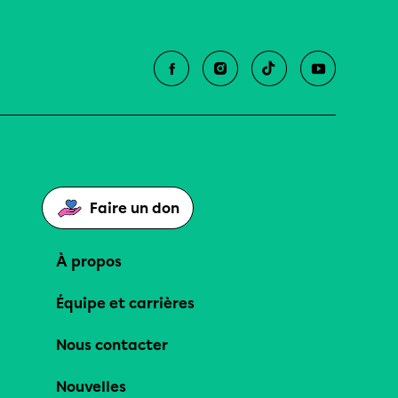
Faire un don
À propos
Équipe et carrières
Nous contacter
Nouvelles