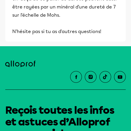
être rayées par un minéral d'une dureté de 7
sur l'échelle de Mohs.
N'hésite pas si tu as d'autres questions!
Reçois toutes les infos
et astuces d’Alloprof