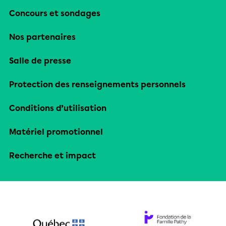
Concours et sondages
Nos partenaires
Salle de presse
Protection des renseignements personnels
Conditions d’utilisation
Matériel promotionnel
Recherche et impact