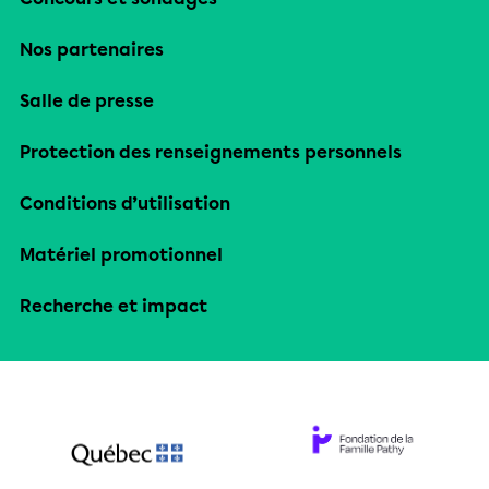
Nos partenaires
Salle de presse
Protection des renseignements personnels
Conditions d’utilisation
Matériel promotionnel
Recherche et impact