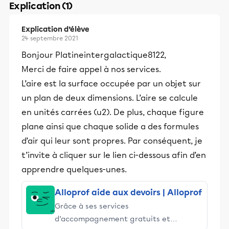
Explication (1)
Explication d’élève
24 septembre 2021
Bonjour Platineintergalactique8122,
Merci de faire appel à nos services.
L’aire est la surface occupée par un objet sur
un plan de deux dimensions. L’aire se calcule
en unités carrées (u2). De plus, chaque figure
plane ainsi que chaque solide a des formules
d’air qui leur sont propres. Par conséquent, je
t’invite à cliquer sur le lien ci-dessous afin d’en
apprendre quelques-unes.
Alloprof aide aux devoirs | Alloprof
Grâce à ses services
d’accompagnement gratuits et