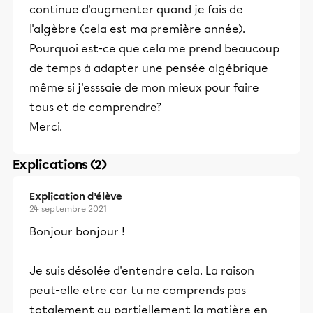
continue d'augmenter quand je fais de
l'algèbre (cela est ma première année).
Pourquoi est-ce que cela me prend beaucoup
de temps à adapter une pensée algébrique
même si j'esssaie de mon mieux pour faire
tous et de comprendre?
Merci.
Explications (2)
Explication d’élève
24 septembre 2021
Bonjour bonjour !
Je suis désolée d'entendre cela. La raison
peut-elle etre car tu ne comprends pas
totalement ou partiellement la matière en