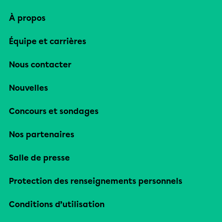
À propos
Équipe et carrières
Nous contacter
Nouvelles
Concours et sondages
Nos partenaires
Salle de presse
Protection des renseignements personnels
Conditions d’utilisation