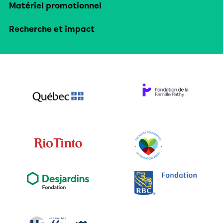
Matériel promotionnel
Recherche et impact