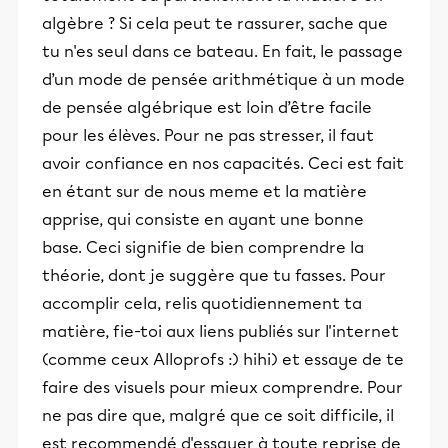
algèbre ? Si cela peut te rassurer, sache que
tu n'es seul dans ce bateau. En fait, le passage
d’un mode de pensée arithmétique à un mode
de pensée algébrique est loin d’être facile
pour les élèves. Pour ne pas stresser, il faut
avoir confiance en nos capacités. Ceci est fait
en étant sur de nous meme et la matière
apprise, qui consiste en ayant une bonne
base. Ceci signifie de bien comprendre la
théorie, dont je suggère que tu fasses. Pour
accomplir cela, relis quotidiennement ta
matière, fie-toi aux liens publiés sur l'internet
(comme ceux Alloprofs :) hihi) et essaye de te
faire des visuels pour mieux comprendre. Pour
ne pas dire que, malgré que ce soit difficile, il
est recommendé d'essayer à toute reprise de