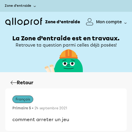
Zone d’entraide
Zone d’entraide
Mon compte
La Zone d’entraide est en travaux.
Retrouve ta question parmi celles déjà posées!
Retour
Français
Primaire 5
• 24 septembre 2021
comment arreter un jeu