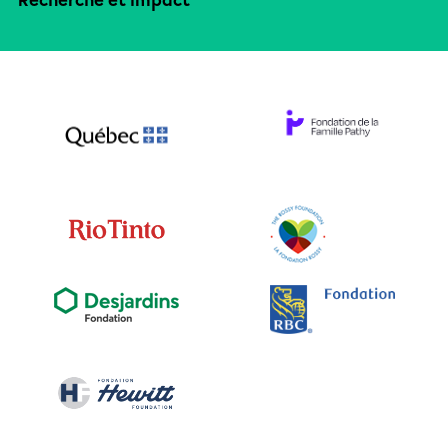
Recherche et impact