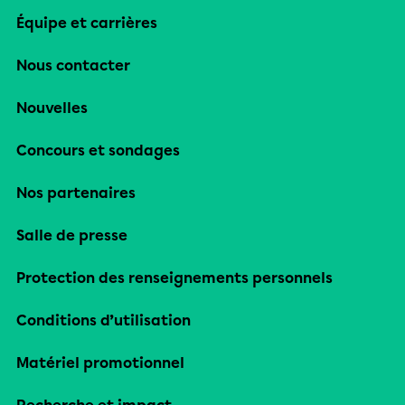
Équipe et carrières
Nous contacter
Nouvelles
Concours et sondages
Nos partenaires
Salle de presse
Protection des renseignements personnels
Conditions d’utilisation
Matériel promotionnel