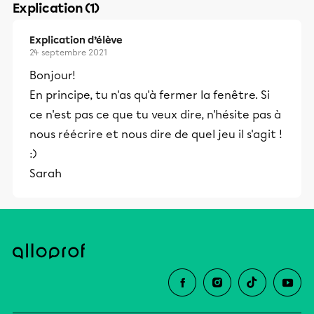
Explication (1)
Explication d’élève
24 septembre 2021
Bonjour!
En principe, tu n'as qu'à fermer la fenêtre. Si
ce n'est pas ce que tu veux dire, n'hésite pas à
nous réécrire et nous dire de quel jeu il s'agit !
:)
Sarah