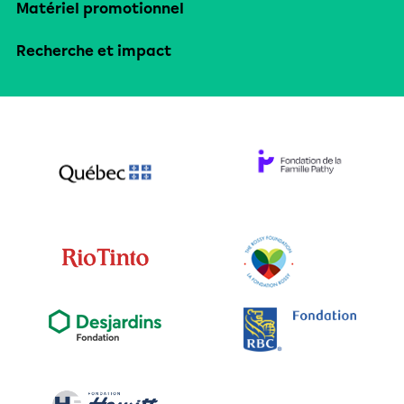
Matériel promotionnel
Recherche et impact