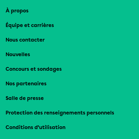
À propos
Équipe et carrières
Nous contacter
Nouvelles
Concours et sondages
Nos partenaires
Salle de presse
Protection des renseignements personnels
Conditions d’utilisation