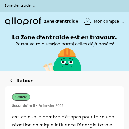
Zone d’entraide
Zone d’entraide
Mon compte
La Zone d’entraide est en travaux.
Retrouve ta question parmi celles déjà posées!
Retour
Chimie
Secondaire 5
• 26 janvier 2025
est-ce que le nombre d’étapes pour faire une
réaction chimique influence l’énergie totale