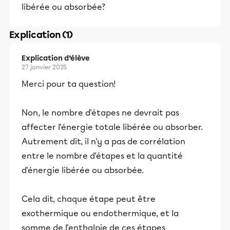
libérée ou absorbée?
Explication (1)
Explication d’élève
27 janvier 2025
Merci pour ta question!
Non, le nombre d'étapes ne devrait pas
affecter l'énergie totale libérée ou absorber.
Autrement dit, il n'y a pas de corrélation
entre le nombre d'étapes et la quantité
d'énergie libérée ou absorbée.
Cela dit, chaque étape peut être
exothermique ou endothermique, et la
somme de l'enthalpie de ces étapes