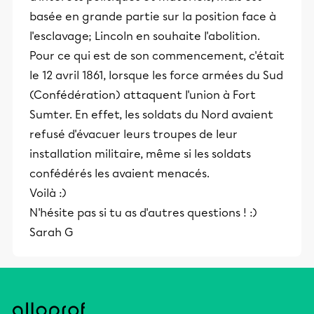
basée en grande partie sur la position face à
l'esclavage; Lincoln en souhaite l'abolition.
Pour ce qui est de son commencement, c'était
le 12 avril 1861, lorsque les force armées du Sud
(Confédération) attaquent l'union à Fort
Sumter. En effet, les soldats du Nord avaient
refusé d'évacuer leurs troupes de leur
installation militaire, même si les soldats
confédérés les avaient menacés.
Voilà :)
N'hésite pas si tu as d'autres questions ! :)
Sarah G