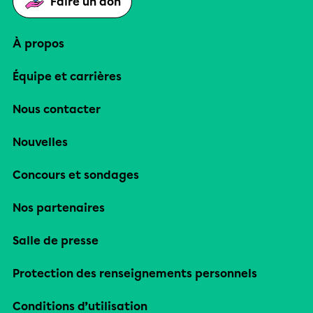
Faire un don
À propos
Équipe et carrières
Nous contacter
Nouvelles
Concours et sondages
Nos partenaires
Salle de presse
Protection des renseignements personnels
Conditions d’utilisation