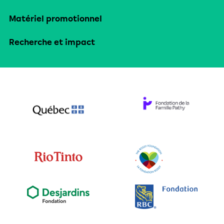
Matériel promotionnel
Recherche et impact