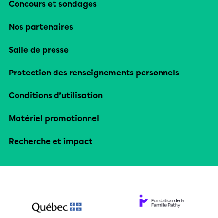
Concours et sondages
Nos partenaires
Salle de presse
Protection des renseignements personnels
Conditions d’utilisation
Matériel promotionnel
Recherche et impact