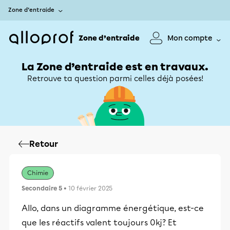
Zone d’entraide
Zone d’entraide
Mon compte
La Zone d’entraide est en travaux.
Retrouve ta question parmi celles déjà posées!
Retour
Chimie
Secondaire 5
• 10 février 2025
Allo, dans un diagramme énergétique, est-ce
que les réactifs valent toujours 0kj? Et