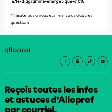
ie/le-diagramme-energetique-c1018
N'hésite pas à nous écrire si tu as d'autres
questions !
Reçois toutes les infos
et astuces d’Alloprof
par courriel.