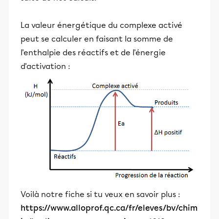
La valeur énergétique du complexe activé
peut se calculer en faisant la somme de
l'enthalpie des réactifs et de l'énergie
d'activation :
Voilà notre fiche si tu veux en savoir plus :
https://www.alloprof.qc.ca/fr/eleves/bv/chim