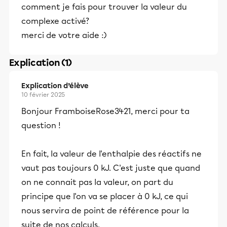
comment je fais pour trouver la valeur du
complexe activé?
merci de votre aide :)
Explication (1)
Explication d’élève
10 février 2025
Bonjour FramboiseRose3421, merci pour ta
question !
En fait, la valeur de l'enthalpie des réactifs ne
vaut pas toujours 0 kJ. C'est juste que quand
on ne connait pas la valeur, on part du
principe que l'on va se placer à 0 kJ, ce qui
nous servira de point de référence pour la
suite de nos calculs.