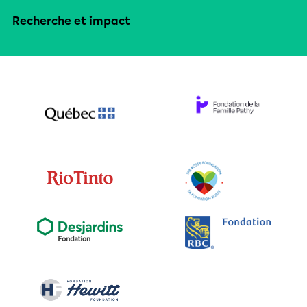
Recherche et impact