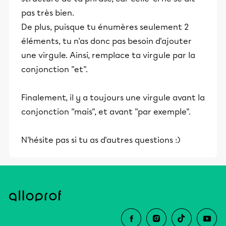
pas très bien.
De plus, puisque tu énumères seulement 2
éléments, tu n'as donc pas besoin d'ajouter
une virgule. Ainsi, remplace ta virgule par la
conjonction "et".
Finalement, il y a toujours une virgule avant la
conjonction "mais", et avant "par exemple".
N'hésite pas si tu as d'autres questions :)