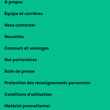
À propos
Équipe et carrières
Nous contacter
Nouvelles
Concours et sondages
Nos partenaires
Salle de presse
Protection des renseignements personnels
Conditions d’utilisation
Matériel promotionnel