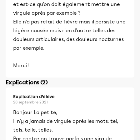
et est-ce qu'on doit également mettre une
virgule après par exemple ?
Elle n'a pas refait de fièvre mais il persiste une
légère nausée mais rien d'autre telles des
douleurs articulaires, des douleurs nocturnes
par exemple.
Merci !
Explications (2)
Explication d’élève
28 septembre 2021
Bonjour La petite,
Il n'y a jamais de virgule après les mots: tel,
tels, telle, telles.
Par contre on trouve parfois une virgule