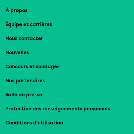
À propos
Équipe et carrières
Nous contacter
Nouvelles
Concours et sondages
Nos partenaires
Salle de presse
Protection des renseignements personnels
Conditions d’utilisation