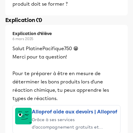
produit doit se former ?
Explication (1)
Explication d’élève
6 mars 2025
Salut PlatinePacifique750 😁
Merci pour ta question!
Pour te préparer à être en mesure de
déterminer les bons produits lors d'une
réaction chimique, tu peux apprendre les
types de réactions.
Alloprof aide aux devoirs | Alloprof
Grâce à ses services
d’accompagnement gratuits et