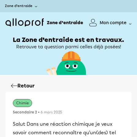
Zone d’entraide
Zone d’entraide
Mon compte
La Zone d’entraide est en travaux.
Retrouve ta question parmi celles déjà posées!
Retour
Chimie
Secondaire 2
• 6 mars 2025
Salut Dans une réaction chimique je veux
savoir comment reconnaître qu'un(des) tel