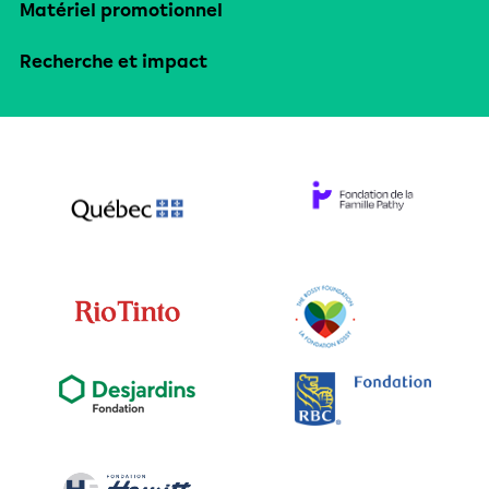
Matériel promotionnel
Recherche et impact