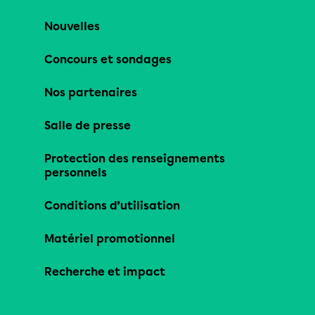
Nouvelles
Concours et sondages
Nos partenaires
Salle de presse
Protection des renseignements
personnels
Conditions d’utilisation
Matériel promotionnel
Recherche et impact