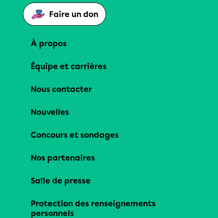
Faire un don
À propos
Équipe et carrières
Nous contacter
Nouvelles
Concours et sondages
Nos partenaires
Salle de presse
Protection des renseignements
personnels