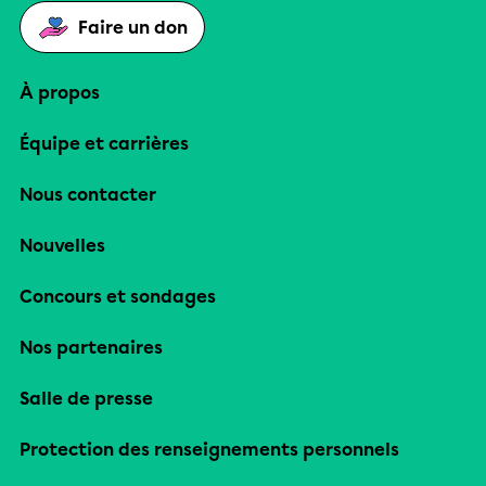
Faire un don
À propos
Équipe et carrières
Nous contacter
Nouvelles
Concours et sondages
Nos partenaires
Salle de presse
Protection des renseignements personnels