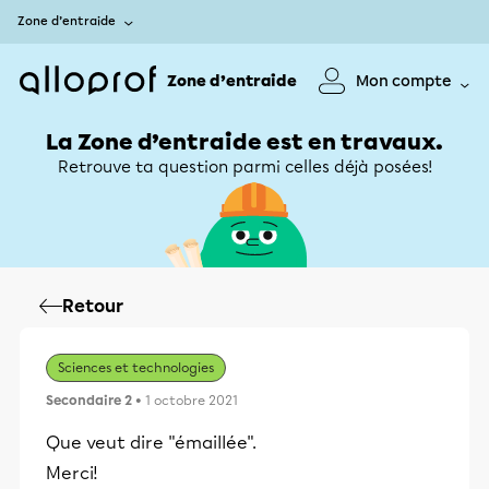
Zone d’entraide
Zone d’entraide
Mon compte
La Zone d’entraide est en travaux.
Retrouve ta question parmi celles déjà posées!
Retour
Sciences et technologies
Secondaire 2
• 1 octobre 2021
Que veut dire "émaillée".
Merci!