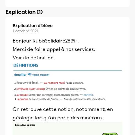
Explication (1)
Explication d’élève
1 octobre 2021
Bonjour RubisSolidaire2834 !
Merci de faire appel à nos services.
Voici la définition.
On retrouve cette notion, notamment, en
géologie lorsqu'on parle des minéraux.