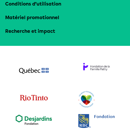
Conditions d’utilisation
Matériel promotionnel
Recherche et impact