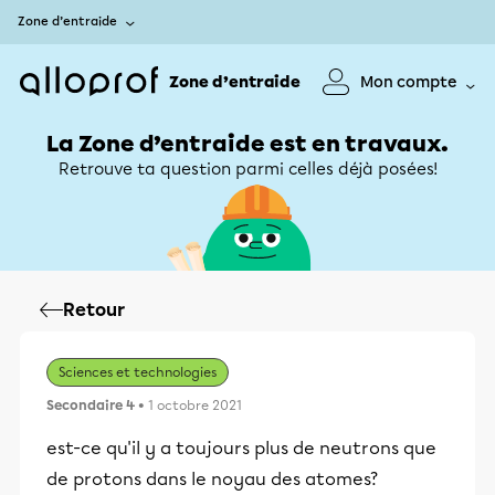
Zone d’entraide
Zone d’entraide
Mon compte
La Zone d’entraide est en travaux.
Retrouve ta question parmi celles déjà posées!
Retour
Sciences et technologies
Secondaire 4
• 1 octobre 2021
est-ce qu'il y a toujours plus de neutrons que
de protons dans le noyau des atomes?