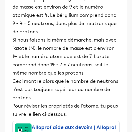
de masse est environ de 9 et le numéro
atomique est 4. Le béryllium comprend donc
9 - 4 = 5 neutrons, donc plus de neutrons que
de protons.
Si nous faisons la même démarche, mais avec
l'azote (N), le nombre de masse est d'environ
14 et le numéro atomique est de 7. L'azote
comprend donc 14 - 7 = 7 neutrons, soit le
même nombre que les protons.
Ceci montre alors que le nombre de neutrons
n'est pas toujours supérieur au nombre de
protons!
Pour réviser les propriétés de l'atome, tu peux
suivre le lien ci-dessous:
Alloprof aide aux devoirs | Alloprof