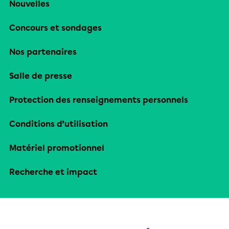
Nouvelles
Concours et sondages
Nos partenaires
Salle de presse
Protection des renseignements personnels
Conditions d’utilisation
Matériel promotionnel
Recherche et impact