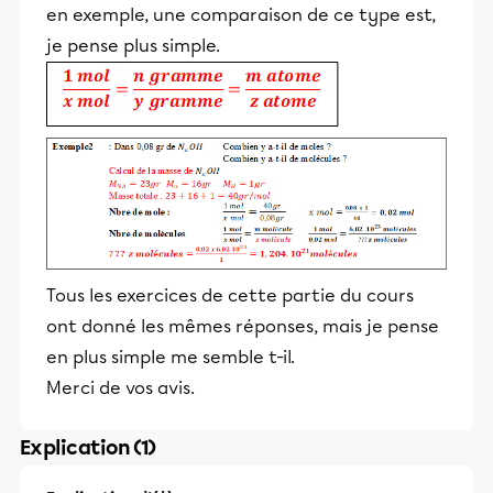
en exemple, une comparaison de ce type est,
je pense plus simple.
Tous les exercices de cette partie du cours
ont donné les mêmes réponses, mais je pense
en plus simple me semble t-il.
Merci de vos avis.
Explication (1)