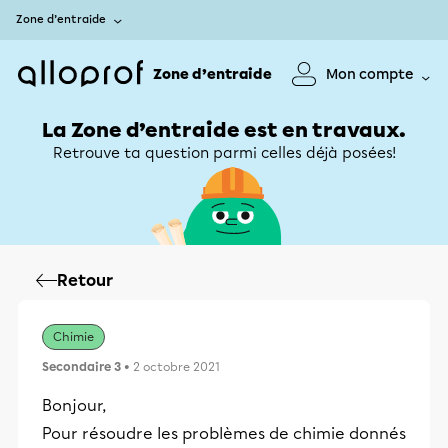
Zone d’entraide
Zone d’entraide
Mon compte
La Zone d’entraide est en travaux.
Retrouve ta question parmi celles déjà posées!
Retour
Chimie
Secondaire 3
• 2 octobre 2021
Bonjour,
Pour résoudre les problèmes de chimie donnés