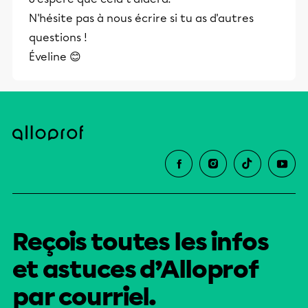
N'hésite pas à nous écrire si tu as d'autres
questions !
Éveline 😊
Reçois toutes les infos
et astuces d’Alloprof
par courriel.