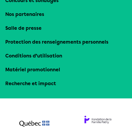
Concours et sondages
Nos partenaires
Salle de presse
Protection des renseignements personnels
Conditions d’utilisation
Matériel promotionnel
Recherche et impact