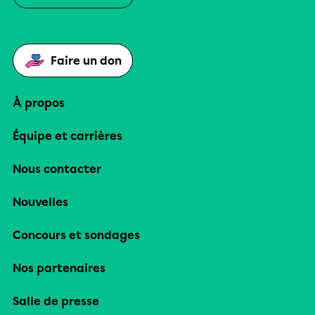
Faire un don
À propos
Équipe et carrières
Nous contacter
Nouvelles
Concours et sondages
Nos partenaires
Salle de presse