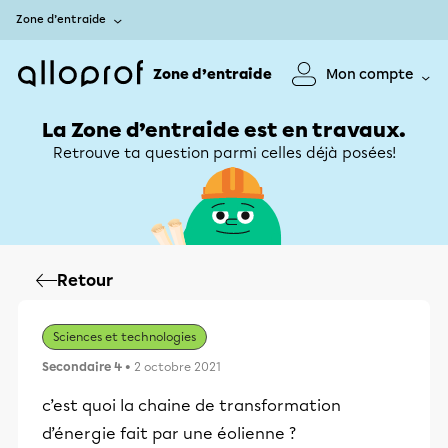
Zone d’entraide
Zone d’entraide
Mon compte
La Zone d’entraide est en travaux.
Retrouve ta question parmi celles déjà posées!
Retour
Sciences et technologies
Secondaire 4
• 2 octobre 2021
c’est quoi la chaine de transformation
d’énergie fait par une éolienne ?