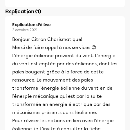
Explication (1)
Explication d’élève
2 octobre 2021
Bonjour Citron Charismatique!
Merci de faire appel à nos services 😉
L'énergie éolienne provient du vent. L'énergie
du vent est captée par des éoliennes, dont les
pales bougent grâce à la force de cette
ressource. Le mouvement des pales
transforme l'énergie éolienne du vent en de
l'énergie mécanique qui est par la suite
transformée en énergie électrique par des
mécanismes présents dans l'éolienne.
Pour réviser les notions en lien avec l'énergie
éolienne, je t'invite à consulter la fiche