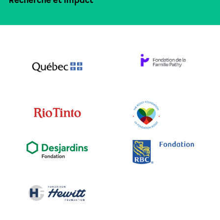
Recherche et impact