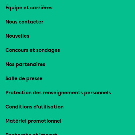
Équipe et carrières
Nous contacter
Nouvelles
Concours et sondages
Nos partenaires
Salle de presse
Protection des renseignements personnels
Conditions d’utilisation
Matériel promotionnel