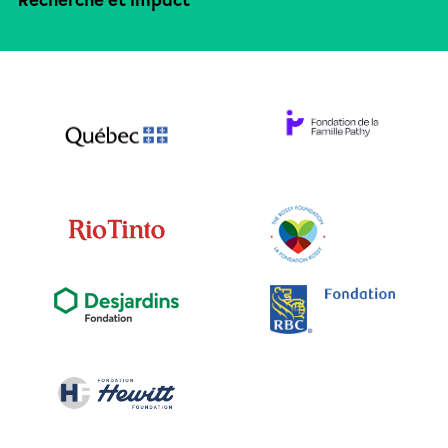
Recherche et impact