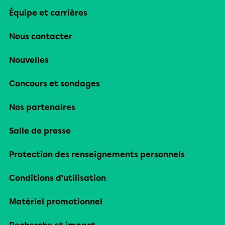
Équipe et carrières
Nous contacter
Nouvelles
Concours et sondages
Nos partenaires
Salle de presse
Protection des renseignements personnels
Conditions d’utilisation
Matériel promotionnel