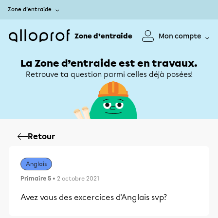
Zone d’entraide
Zone d’entraide
Mon compte
La Zone d’entraide est en travaux.
Retrouve ta question parmi celles déjà posées!
Retour
Anglais
Primaire 5
• 2 octobre 2021
Avez vous des excercices d'Anglais svp?