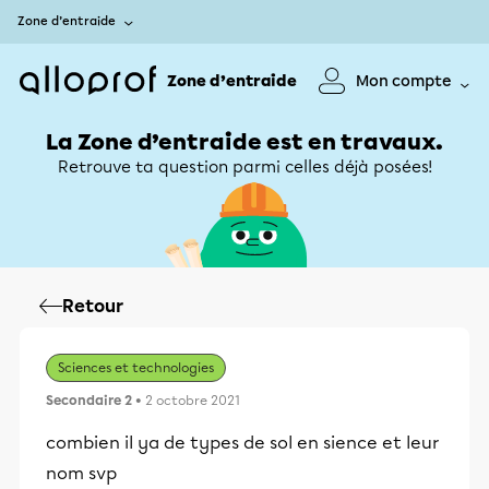
Zone d’entraide
Zone d’entraide
Mon compte
La Zone d’entraide est en travaux.
Retrouve ta question parmi celles déjà posées!
Retour
Sciences et technologies
Secondaire 2
• 2 octobre 2021
combien il ya de types de sol en sience et leur
nom svp