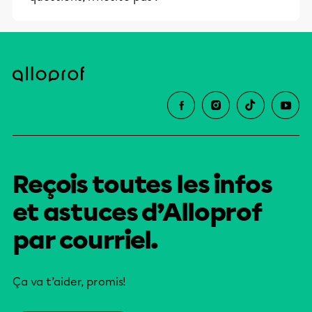
Reçois toutes les infos
et astuces d’Alloprof
par courriel.
Ça va t’aider, promis!