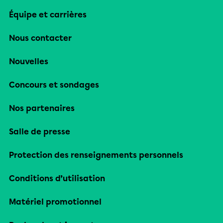
Équipe et carrières
Nous contacter
Nouvelles
Concours et sondages
Nos partenaires
Salle de presse
Protection des renseignements personnels
Conditions d’utilisation
Matériel promotionnel