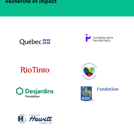
Recherche et impact