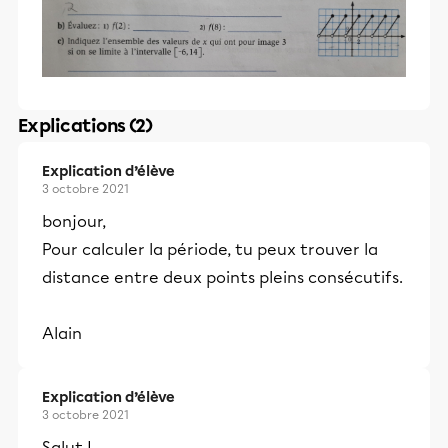
Explications (2)
Explication d’élève
3 octobre 2021
bonjour,
Pour calculer la période, tu peux trouver la
distance entre deux points pleins consécutifs.
Alain
Explication d’élève
3 octobre 2021
Salut !