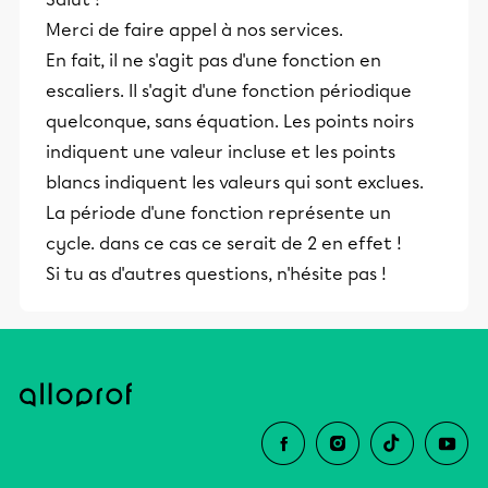
Merci de faire appel à nos services.
En fait, il ne s'agit pas d'une fonction en
escaliers. Il s'agit d'une fonction périodique
quelconque, sans équation. Les points noirs
indiquent une valeur incluse et les points
blancs indiquent les valeurs qui sont exclues.
La période d'une fonction représente un
cycle. dans ce cas ce serait de 2 en effet !
Si tu as d'autres questions, n'hésite pas !