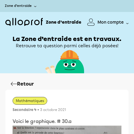
Zone d’entraide
Zone d’entraide
Mon compte
La Zone d’entraide est en travaux.
Retrouve ta question parmi celles déjà posées!
Retour
Mathématiques
Secondaire 4
• 3 octobre 2021
Voici le graphique. # 30.a