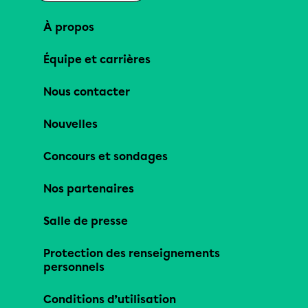
À propos
Équipe et carrières
Nous contacter
Nouvelles
Concours et sondages
Nos partenaires
Salle de presse
Protection des renseignements
personnels
Conditions d’utilisation