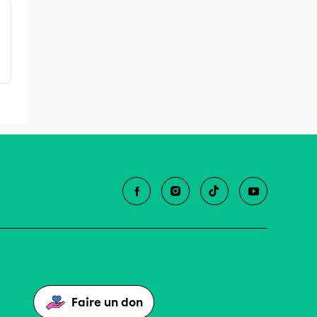
Faire un don