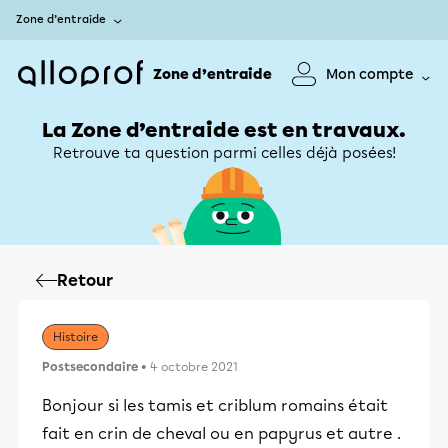
Zone d’entraide
Zone d’entraide
Mon compte
La Zone d’entraide est en travaux.
Retrouve ta question parmi celles déjà posées!
Retour
Histoire
Postsecondaire
• 4 octobre 2021
Bonjour si les tamis et criblum romains était
fait en crin de cheval ou en papyrus et autre .