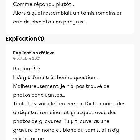
Comme répondu plutôt .
Alors à quoi ressemblait un tamis romains en
crin de cheval ou en papyrus .
Explication (1)
Explication d’élève
4 octobre 2021
Bonjour ! :)
Il s'agit d'une très bonne question !
Malheureusement, je n'ai pas trouvé de
photos concluantes...
Toutefois, voici le lien vers un Dictionnaire des
antiquités romaines et grecques avec des
photos de gravures. Tu y trouveras une
gravure en noire et blanc du tamis, afin d'y
voir la forme.