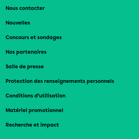
Nous contacter
Nouvelles
Concours et sondages
Nos partenaires
Salle de presse
Protection des renseignements personnels
Conditions d’utilisation
Matériel promotionnel
Recherche et impact