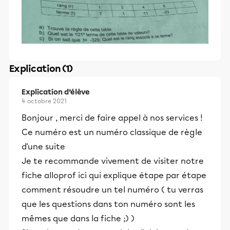
Explication (1)
Explication d’élève
4 octobre 2021
Bonjour , merci de faire appel à nos services !
Ce numéro est un numéro classique de règle
d'une suite
Je te recommande vivement de visiter notre
fiche alloprof ici qui explique étape par étape
comment résoudre un tel numéro ( tu verras
que les questions dans ton numéro sont les
mêmes que dans la fiche ;) )