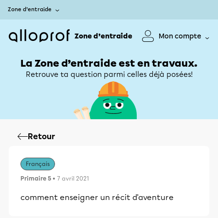
Zone d’entraide
Zone d’entraide
Mon compte
La Zone d’entraide est en travaux.
Retrouve ta question parmi celles déjà posées!
Retour
Français
Primaire 5
• 7 avril 2021
comment enseigner un récit d'aventure