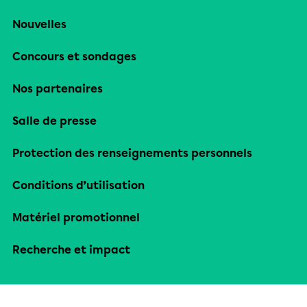
Nouvelles
Concours et sondages
Nos partenaires
Salle de presse
Protection des renseignements personnels
Conditions d’utilisation
Matériel promotionnel
Recherche et impact