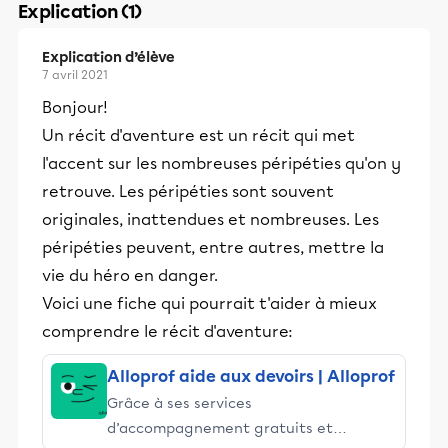
Explication (1)
Explication d’élève
7 avril 2021
Bonjour!
Un récit d'aventure est un récit qui met
l'accent sur les nombreuses péripéties qu'on y
retrouve. Les péripéties sont souvent
originales, inattendues et nombreuses. Les
péripéties peuvent, entre autres, mettre la
vie du héro en danger.
Voici une fiche qui pourrait t'aider à mieux
comprendre le récit d'aventure:
Alloprof aide aux devoirs | Alloprof
Grâce à ses services
d’accompagnement gratuits et