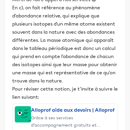
En c), on fait référence au phénomène
d'abondance relative, qui explique que
plusieurs isotopes d'un même atome existent
souvent dans la nature avec des abondances
différentes. La masse atomique qui apparaît
dans le tableau périodique est donc un calcul
qui prend en compte l'abondance de chacun
des isotopes ainsi que leur masse pour obtenir
une masse qui est représentative de ce qu'on
trouve dans la nature.
Pour réviser cette notion, je t'invite à suivre le
lien suivant:
Alloprof aide aux devoirs | Alloprof
Grâce à ses services
d’accompagnement gratuits et