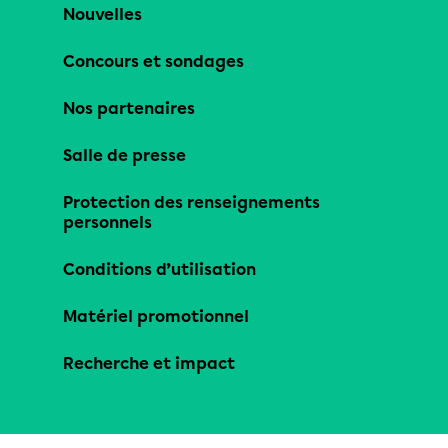
Nouvelles
Concours et sondages
Nos partenaires
Salle de presse
Protection des renseignements
personnels
Conditions d’utilisation
Matériel promotionnel
Recherche et impact