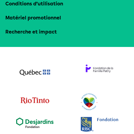
Conditions d’utilisation
Matériel promotionnel
Recherche et impact