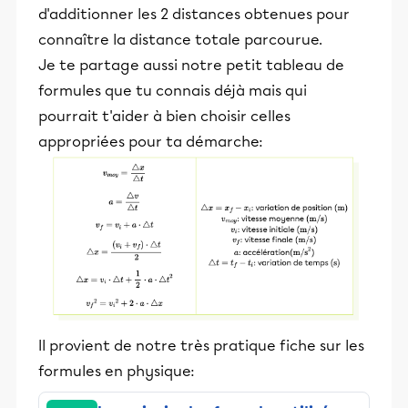
d'additionner les 2 distances obtenues pour
connaître la distance totale parcourue.
Je te partage aussi notre petit tableau de
formules que tu connais déjà mais qui
pourrait t'aider à bien choisir celles
appropriées pour ta démarche:
Il provient de notre très pratique fiche sur les
formules en physique: