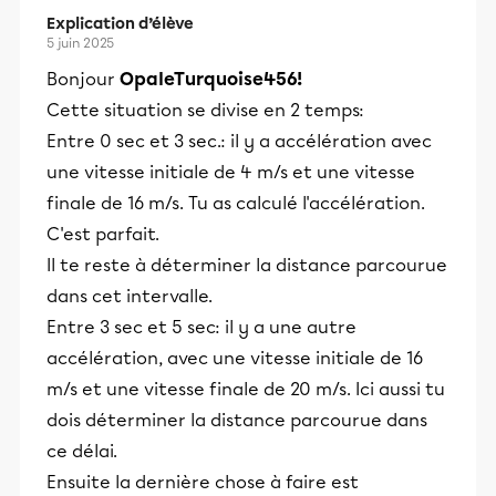
Explication d’élève
5 juin 2025
Bonjour
OpaleTurquoise456!
Cette situation se divise en 2 temps:
Entre 0 sec et 3 sec.: il y a accélération avec
une vitesse initiale de 4 m/s et une vitesse
finale de 16 m/s. Tu as calculé l'accélération.
C'est parfait.
Il te reste à déterminer la distance parcourue
dans cet intervalle.
Entre 3 sec et 5 sec: il y a une autre
accélération, avec une vitesse initiale de 16
m/s et une vitesse finale de 20 m/s. Ici aussi tu
dois déterminer la distance parcourue dans
ce délai.
Ensuite la dernière chose à faire est