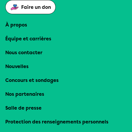
Faire un don
À propos
Équipe et carrières
Nous contacter
Nouvelles
Concours et sondages
Nos partenaires
Salle de presse
Protection des renseignements personnels