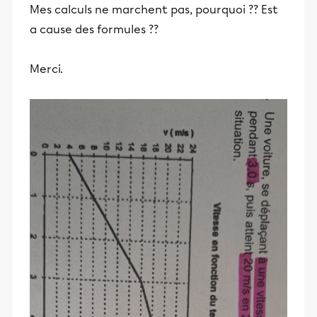
Mes calculs ne marchent pas, pourquoi ?? Est
a cause des formules ??
Merci.