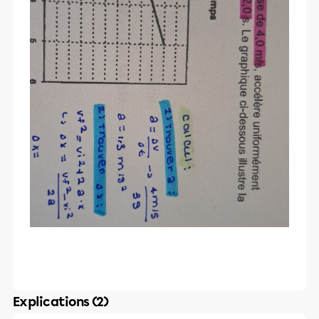
Explications (2)