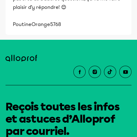
plaisir d’y répondre! 😊
PoutineOrange5768
Reçois toutes les infos
et astuces d’Alloprof
par courriel.