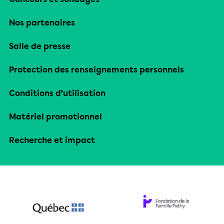
Nos partenaires
Salle de presse
Protection des renseignements personnels
Conditions d’utilisation
Matériel promotionnel
Recherche et impact