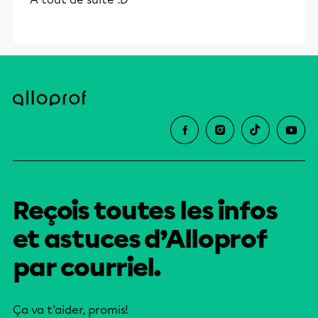
Reçois toutes les infos
et astuces d’Alloprof
par courriel.
Ça va t’aider, promis!