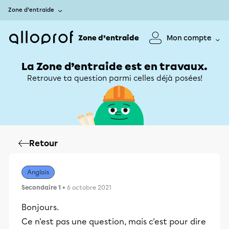
Zone d’entraide
Zone d’entraide
Mon compte
La Zone d’entraide est en travaux.
Retrouve ta question parmi celles déjà posées!
Retour
Anglais
Secondaire 1
• 6 octobre 2021
Bonjours.
Ce n'est pas une question, mais c'est pour dire