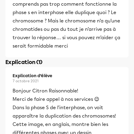
comprends pas trop comment fonctionne la
phase s en interphase elle duplique quoi ? Le
chromosome ? Mais le chromosome n’a qu’une
chromatides ou pas du tout je n’arrive pas à
trouver la réponse… si vous pouvez m’aider ça
serait formidable merci
Explication (1)
Explication d’élève
7 octobre 2021
Bonjour Citron Raisonnable!
Merci de faire appel à nos services 😉
Dans la phase S de l'interphase, on voit
apparaître la duplication des chromosomes!
Cette image, en anglais, montre bien les
différentes phases avec un dessin