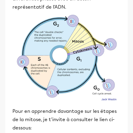
représentatif de l'ADN.
Pour en apprendre davantage sur les étapes
de la mitose, je t'invite à consulter le lien ci-
dessous: