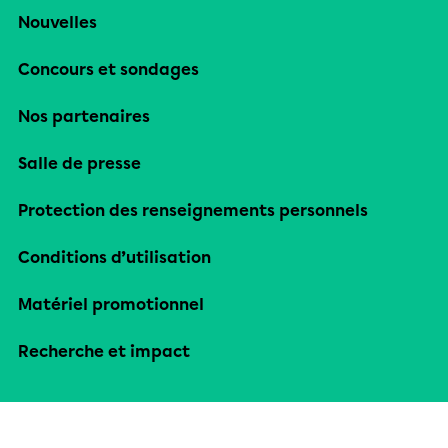
Nouvelles
Concours et sondages
Nos partenaires
Salle de presse
Protection des renseignements personnels
Conditions d’utilisation
Matériel promotionnel
Recherche et impact