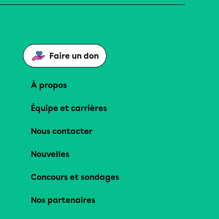
Faire un don
À propos
Équipe et carrières
Nous contacter
Nouvelles
Concours et sondages
Nos partenaires