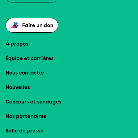
Faire un don
À propos
Équipe et carrières
Nous contacter
Nouvelles
Concours et sondages
Nos partenaires
Salle de presse