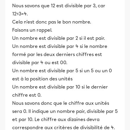
Nous savons que 12 est divisible par 3, car
12÷3=4.
Cela n'est donc pas le bon nombre.
Faisons un rappel.
Un nombre est divisible par 2 si il est pair.
Un nombre est divisible par 4 si le nombre
formé par les deux derniers chiffres est
divisible par 4 ou est 00.
Un nombre est divisible par 5 si un 5 ou un 0
est à la position des unités
Un nombre est divisible par 10 si le dernier
chiffre est 0.
Nous savons donc que le chiffre aux unités
sera 0. Il indique un nombre pair, divisible par 5
et par 10. Le chiffre aux dizaines devra
correspondre aux critères de divisibilité de 4.