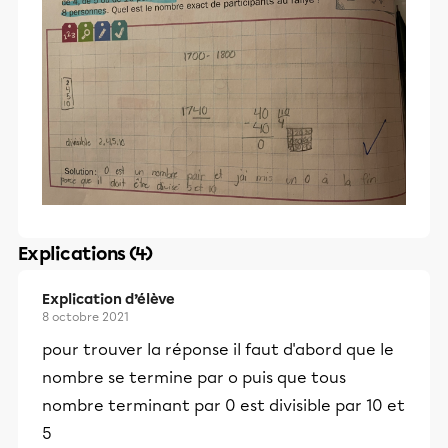
Explications (4)
Explication d’élève
8 octobre 2021
pour trouver la réponse il faut d'abord que le
nombre se termine par o puis que tous
nombre terminant par 0 est divisible par 10 et
5