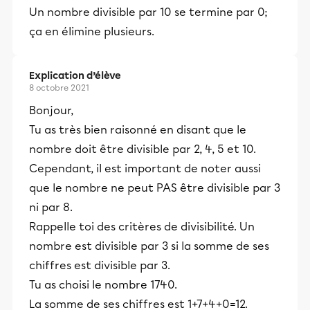
Un nombre divisible par 10 se termine par 0;
ça en élimine plusieurs.
Explication d’élève
8 octobre 2021
Bonjour,
Tu as très bien raisonné en disant que le
nombre doit être divisible par 2, 4, 5 et 10.
Cependant, il est important de noter aussi
que le nombre ne peut PAS être divisible par 3
ni par 8.
Rappelle toi des critères de divisibilité. Un
nombre est divisible par 3 si la somme de ses
chiffres est divisible par 3.
Tu as choisi le nombre 1740.
La somme de ses chiffres est 1+7+4+0=12.