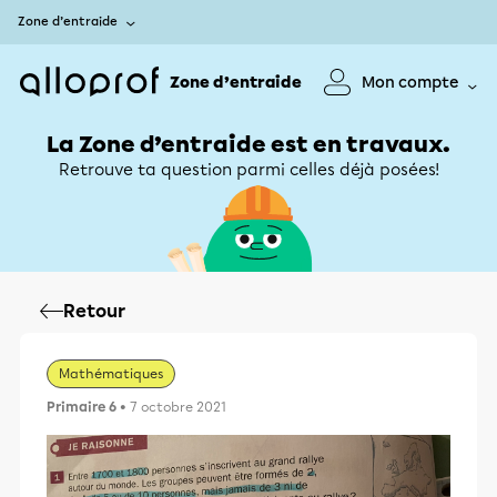
Zone d’entraide
Zone d’entraide
Mon compte
La Zone d’entraide est en travaux.
Retrouve ta question parmi celles déjà posées!
Retour
Mathématiques
Primaire 6
• 7 octobre 2021