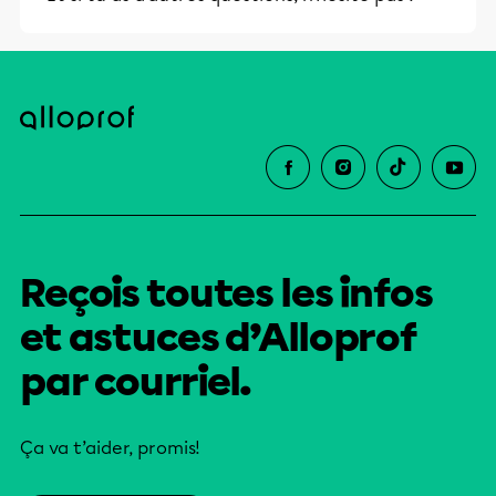
Reçois toutes les infos
et astuces d’Alloprof
par courriel.
Ça va t’aider, promis!