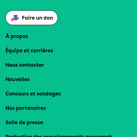
Faire un don
À propos
Équipe et carrières
Nous contacter
Nouvelles
Concours et sondages
Nos partenaires
Salle de presse
Protection des renseignements personnels