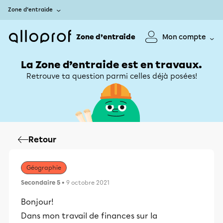
Zone d’entraide
Zone d’entraide
Mon compte
La Zone d’entraide est en travaux.
Retrouve ta question parmi celles déjà posées!
Retour
Géographie
Secondaire 5
• 9 octobre 2021
Bonjour!
Dans mon travail de finances sur la