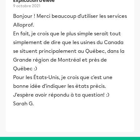
Explication d’élève
9 octobre 2021
Bonjour ! Merci beaucoup d'utiliser les services
Alloprof.
En fait, je crois que le plus simple serait tout
simplement de dire que les usines du Canada
se situent principalement au Québec, dans la
Grande région de Montréal et près de
Québec :)
Pour les États-Unis, je crois que c'est une
bonne idée d'indiquer les états précis.
J'espère avoir répondu à ta question! :)
Sarah G.