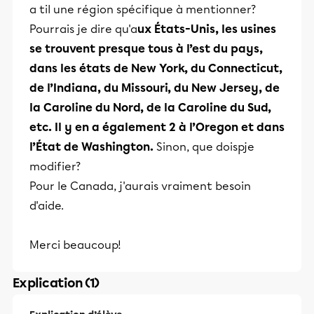
a til une région spécifique à mentionner?
Pourrais je dire qu'a
ux États-Unis, les usines
se trouvent presque tous à l’est du pays,
dans les états de New York, du Connecticut,
de l’Indiana, du Missouri, du New Jersey, de
la Caroline du Nord, de la Caroline du Sud,
etc. Il y en a également 2 à l’Oregon et dans
l’État de Washington.
Sinon, que doispje
modifier?
Pour le Canada, j'aurais vraiment besoin
d'aide.
Merci beaucoup!
Explication (1)