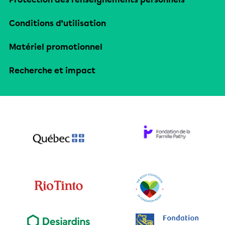
Conditions d’utilisation
Matériel promotionnel
Recherche et impact