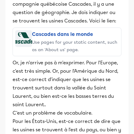
compagnie québécoise Cascades, il y a une
question de géographie. Je dois indiquer ou
se trouvent les usines Cascades. Voici le lien:
Cascades dans le monde
Use pages for your static content, such
as an 'About us' page.
Or, je n'arrive pas à m'exprimer. Pour l'Europe,
c'est très simple. Or, pour l'Amérique du Nord,
est-ce correct d'indiquer que les usines se
trouvent surtout dans la vallée du Saint
Laurent, ou bien est-ce les basses terres du
saint Laurent..
C'est un problème de vocabulaire.
Pour les États-Unis, est-ce correct de dire que
les usines se trouvent à l'est du pays, ou bien y