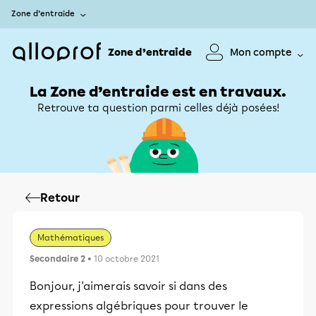
Zone d’entraide
Zone d’entraide
Mon compte
La Zone d’entraide est en travaux.
Retrouve ta question parmi celles déjà posées!
Retour
Mathématiques
Secondaire 2
• 10 octobre 2021
Bonjour, j'aimerais savoir si dans des
expressions algébriques pour trouver le