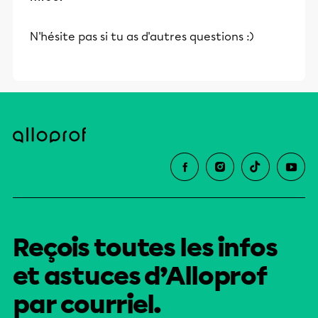
N'hésite pas si tu as d'autres questions :)
Reçois toutes les infos
et astuces d’Alloprof
par courriel.