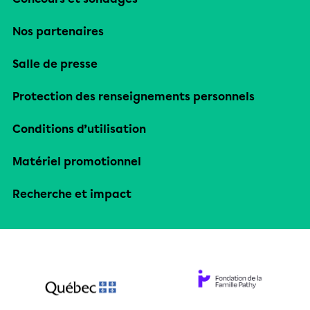
Nos partenaires
Salle de presse
Protection des renseignements personnels
Conditions d’utilisation
Matériel promotionnel
Recherche et impact