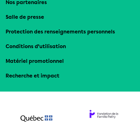
Nos partenaires
Salle de presse
Protection des renseignements personnels
Conditions d’utilisation
Matériel promotionnel
Recherche et impact