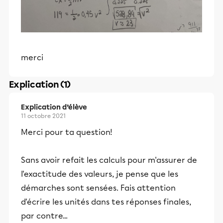
merci
Explication (1)
Explication d’élève
11 octobre 2021
Merci pour ta question!
Sans avoir refait les calculs pour m'assurer de
l'exactitude des valeurs, je pense que les
démarches sont sensées. Fais attention
d'écrire les unités dans tes réponses finales,
par contre...