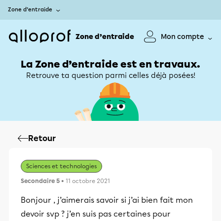
Zone d’entraide
Zone d’entraide
Mon compte
La Zone d’entraide est en travaux.
Retrouve ta question parmi celles déjà posées!
Retour
Sciences et technologies
Secondaire 5
• 11 octobre 2021
Bonjour , j’aimerais savoir si j’ai bien fait mon
devoir svp ? j’en suis pas certaines pour