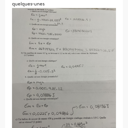
quelques-unes