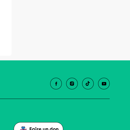
Faire un don