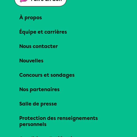
À propos
Équipe et carrières
Nous contacter
Nouvelles
Concours et sondages
Nos partenaires
Salle de presse
Protection des renseignements
personnels