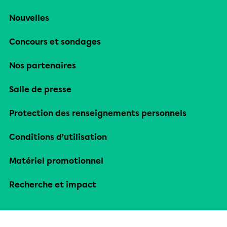
Nouvelles
Concours et sondages
Nos partenaires
Salle de presse
Protection des renseignements personnels
Conditions d’utilisation
Matériel promotionnel
Recherche et impact