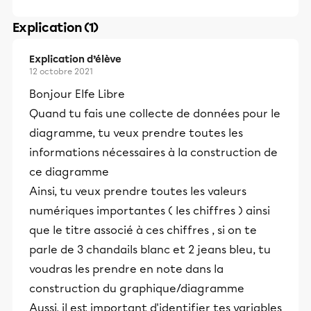
Explication (1)
Explication d’élève
12 octobre 2021
Bonjour Elfe Libre
Quand tu fais une collecte de données pour le
diagramme, tu veux prendre toutes les
informations nécessaires à la construction de
ce diagramme
Ainsi, tu veux prendre toutes les valeurs
numériques importantes ( les chiffres ) ainsi
que le titre associé à ces chiffres , si on te
parle de 3 chandails blanc et 2 jeans bleu, tu
voudras les prendre en note dans la
construction du graphique/diagramme
Aussi, il est important d'identifier tes variables