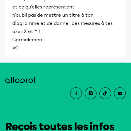
et ce qu'elles représentent
n'oubli pas de mettre un titre à ton
diagramme et de donner des mesures à tes
axes X et Y !
Cordialement
VC
Reçois toutes les infos