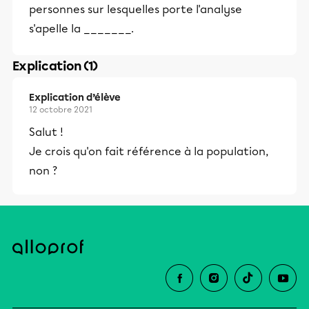
personnes sur lesquelles porte l'analyse
s'apelle la _______.
Explication (1)
Explication d’élève
12 octobre 2021
Salut !
Je crois qu'on fait référence à la population,
non ?