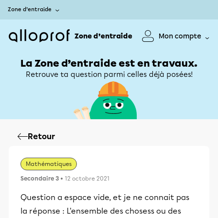
Zone d’entraide
Zone d’entraide
Mon compte
La Zone d’entraide est en travaux.
Retrouve ta question parmi celles déjà posées!
Retour
Mathématiques
Secondaire 3
• 12 octobre 2021
Question a espace vide, et je ne connait pas
la réponse : L'ensemble des chosess ou des