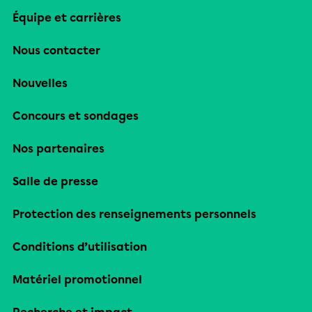
Équipe et carrières
Nous contacter
Nouvelles
Concours et sondages
Nos partenaires
Salle de presse
Protection des renseignements personnels
Conditions d’utilisation
Matériel promotionnel