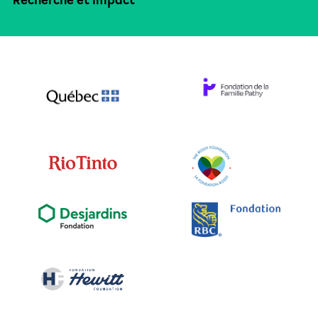
Recherche et impact