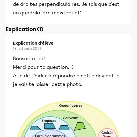
de droites perpendiculaires. Je sais que c'est
un quadrilatère mais lequel?
Explication (1)
Explication d’élève
13 octobre 2021
Bonsoir à toi !
Merci pour ta question. :)
Afin de t'aider à répondre à cette devinette,
je vais te laisser cette photo.