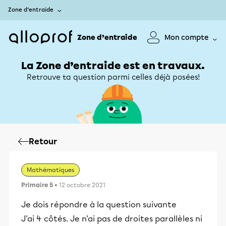
Zone d’entraide
Zone d’entraide
Mon compte
La Zone d’entraide est en travaux.
Retrouve ta question parmi celles déjà posées!
Retour
Mathématiques
Primaire 5
• 12 octobre 2021
Je dois répondre à la question suivante
J'ai 4 côtés. Je n'ai pas de droites parallèles ni