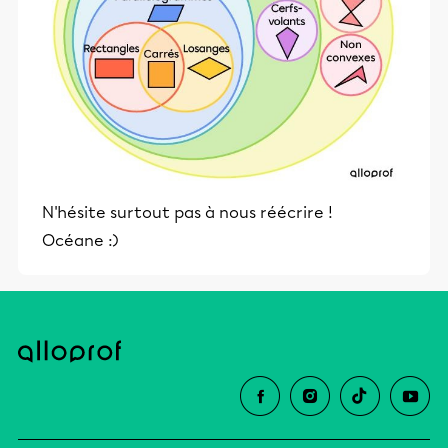
N'hésite surtout pas à nous réécrire !
Océane :)