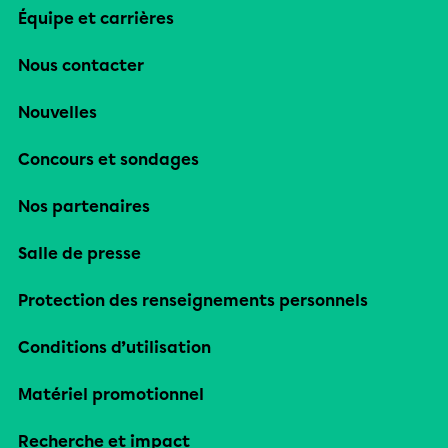
Équipe et carrières
Nous contacter
Nouvelles
Concours et sondages
Nos partenaires
Salle de presse
Protection des renseignements personnels
Conditions d’utilisation
Matériel promotionnel
Recherche et impact