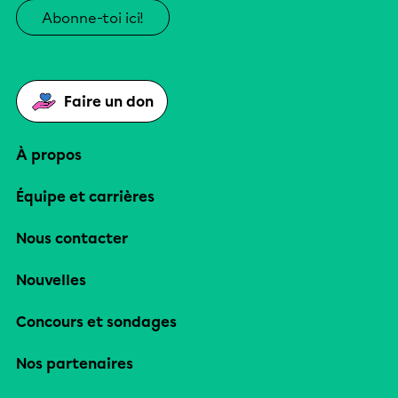
Abonne-toi ici!
Faire un don
À propos
Équipe et carrières
Nous contacter
Nouvelles
Concours et sondages
Nos partenaires