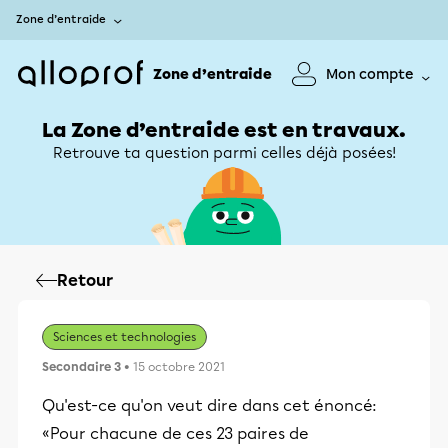
Zone d’entraide
Zone d’entraide
Mon compte
La Zone d’entraide est en travaux.
Retrouve ta question parmi celles déjà posées!
Retour
Sciences et technologies
Secondaire 3
• 15 octobre 2021
Qu'est-ce qu'on veut dire dans cet énoncé:
«Pour chacune de ces 23 paires de