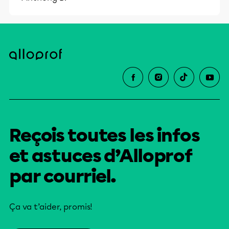
Reçois toutes les infos
et astuces d’Alloprof
par courriel.
Ça va t’aider, promis!