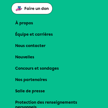
Faire un don
À propos
Équipe et carrières
Nous contacter
Nouvelles
Concours et sondages
Nos partenaires
Salle de presse
Protection des renseignements
personnels