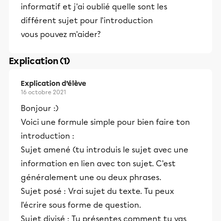
informatif et j'ai oublié quelle sont les
différent sujet pour l'introduction
vous pouvez m'aider?
Explication (1)
Explication d’élève
16 octobre 2021
Bonjour :)
Voici une formule simple pour bien faire ton
introduction :
Sujet amené (tu introduis le sujet avec une
information en lien avec ton sujet. C'est
généralement une ou deux phrases.
Sujet posé : Vrai sujet du texte. Tu peux
l'écrire sous forme de question.
Sujet divisé : Tu présentes comment tu vas