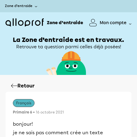
Zone d’entraide
Zone d’entraide
Mon compte
La Zone d’entraide est en travaux.
Retrouve ta question parmi celles déjà posées!
Retour
Français
Primaire 6
• 16 octobre 2021
bonjour!
je ne sais pas comment crée un texte