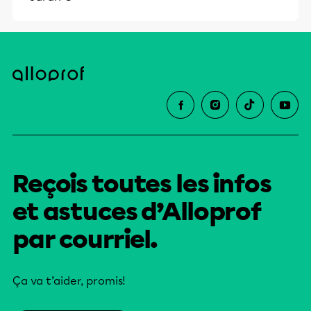
Reçois toutes les infos
et astuces d’Alloprof
par courriel.
Ça va t’aider, promis!